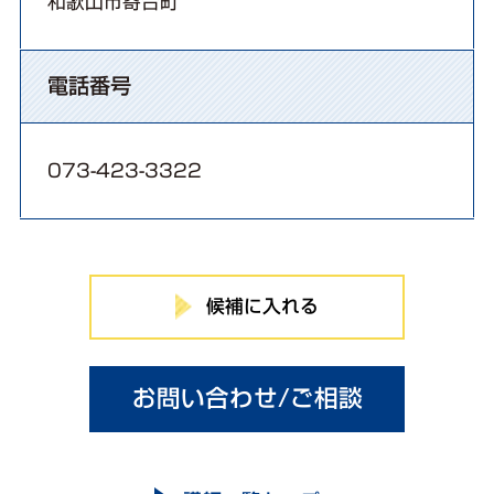
和歌山市寄合町
電話番号
073-423-3322
候補に入れる
お問い合わせ/ご相談