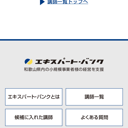
講師一覧トップへ
和歌⼭県内の⼩規模事業者様の経営を⽀援
エキスパート・バンクとは
講師一覧
候補に入れた講師
よくある質問