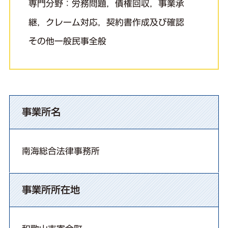
専門分野：労務問題，債権回収，事業承
継，クレーム対応，契約書作成及び確認
その他一般民事全般
事業所名
南海総合法律事務所
事業所所在地