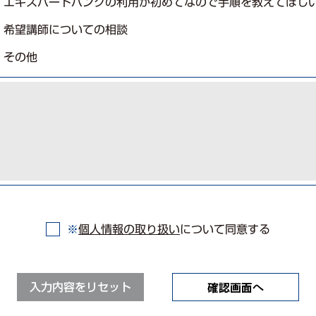
エキスパートバンクの利用が初めてなので手順を教えてほし
希望講師についての相談
その他
※
個⼈情報の取り扱い
について同意する
入力内容をリセット
確認画面へ