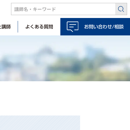
た講師
よくある質問
お問い合わせ/相談