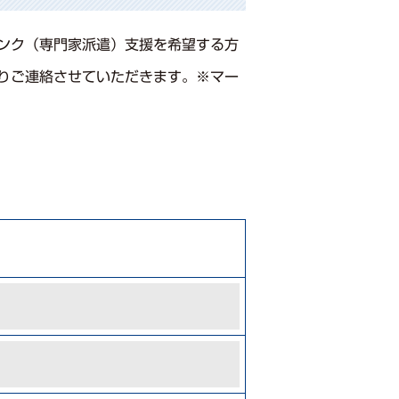
ンク（専⾨家派遣）⽀援を希望する⽅
りご連絡させていただきます。※マー