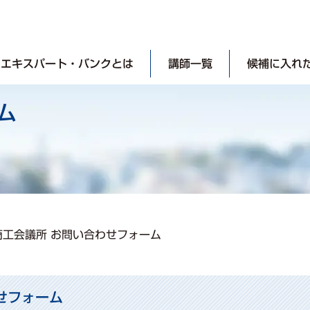
エキスパート・バンクとは
講師一覧
候補に入れ
ム
商工会議所 お問い合わせフォーム
せフォーム