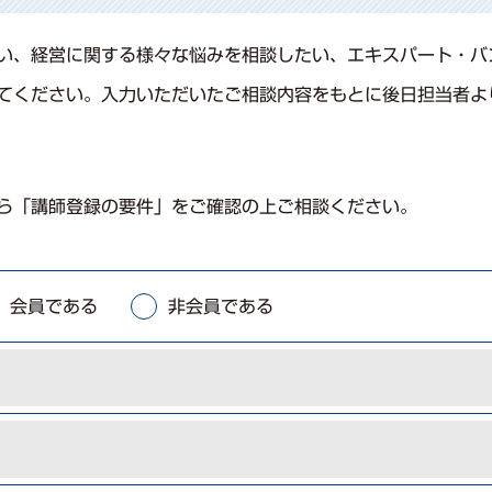
い、経営に関する様々な悩みを相談したい、エキスパート・バ
てください。⼊⼒いただいたご相談内容をもとに後⽇担当者よ
ら「講師登録の要件」をご確認の上ご相談ください。
会員である
非会員である