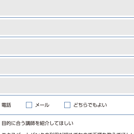
電話
メール
どちらでもよい
目的に合う講師を紹介してほしい