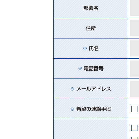
部署名
住所
氏名
※
電話番号
※
メールアドレス
※
希望の連絡手段
※