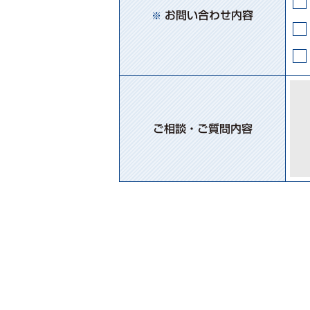
お問い合わせ内容
※
ご相談・ご質問内容